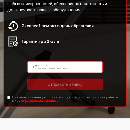
любых неисправностей, обеспечивая надежность и
долговечность вашего оборудования.
Экспрес1 ремонт в день обращения
Гарантия до 3-х лет
Отправить заявку
Нажимая на кнопку отправить я даю свое согласие на обработку
моих
персональных данных.