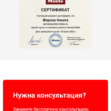
Нужна консультация?
Закажите бесплатную консультацию,