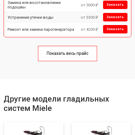
Замена или восстановление
от 5000 ₽
Заказать
подошвы
Устранение утечки воды
от 3300 ₽
Заказать
Ремонт или замена парогенератора
от 4200 ₽
Заказать
Показать весь прайс
Другие модели гладильных
систем Miele