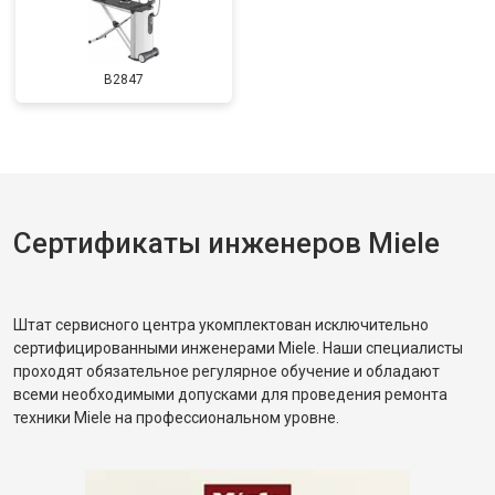
B2847
Сертификаты инженеров Miele
Штат сервисного центра укомплектован исключительно
сертифицированными инженерами Miele. Наши специалисты
проходят обязательное регулярное обучение и обладают
всеми необходимыми допусками для проведения ремонта
техники Miele на профессиональном уровне.