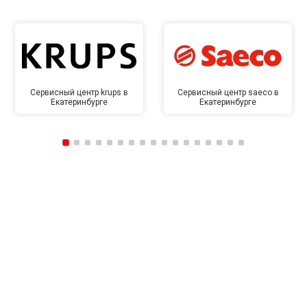
Сервисный центр krups в
Сервисный центр saeco в
Екатеринбурге
Екатеринбурге