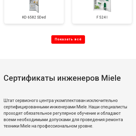
KD 6582 SDed
F 524 I
Сертификаты инженеров Miele
Штат сервисного центра укомплектован исключительно
сертифицированными инженерами Miele. Наши специалисты
проходят обязательное регулярное обучение и обладают
всеми необходимыми допусками для проведения ремонта
техники Miele на профессиональном уровне.