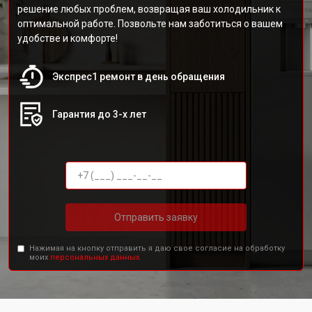
решение любых проблем, возвращая ваш холодильник к
оптимальной работе. Позвольте нам заботиться о вашем
удобстве и комфорте!
Экспрес1 ремонт в день обращения
Гарантия до 3-х лет
Отправить заявку
Нажимая на кнопку отправить я даю свое согласие на обработку
моих
персональных данных.