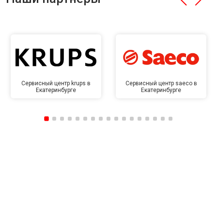
Сервисный центр krups в
Сервисный центр saeco в
Екатеринбурге
Екатеринбурге