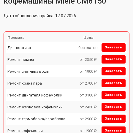
кофемашины Miele CM6150
Дата обновления прайса: 17.07.2026
Поломка
Цена
Диагностика
бесплатно
Заказать
Ремонт помпы
от 2350 ₽
Заказать
Ремонт счетчика воды
от 1900 ₽
Заказать
Ремонт крана пара
от 2700 ₽
Заказать
Ремонт двигателя кофемолки
от 3100 ₽
Заказать
Ремонт жерновов кофемолки
от 2450 ₽
Заказать
Ремонт термоблока/пароблока
от 2900 ₽
Заказать
Ремонт кофемолки
от 1900 ₽
Заказать