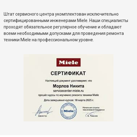
Штат сервисного центра укомплектован исключительно
сертифицированными инженерами Miele. Наши специалисты
проходят обязательное регулярное обучение и обладают
всеми необходимыми допусками для проведения ремонта
техники Miele на профессиональном уровне.