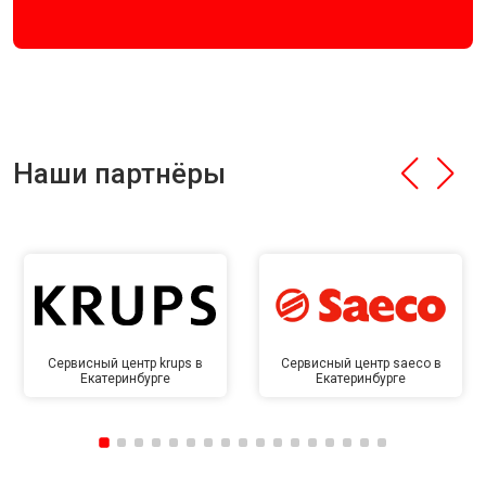
Наши партнёры
Сервисный центр krups в
Сервисный центр saeco в
Екатеринбурге
Екатеринбурге