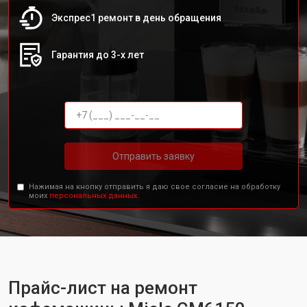
Экспрес1 ремонт в день обращения
Гарантия до 3-х лет
Отправить заявку
Нажимая на кнопку отправить я даю свое согласие на обработку
моих
персональных данных.
Прайс-лист на ремонт