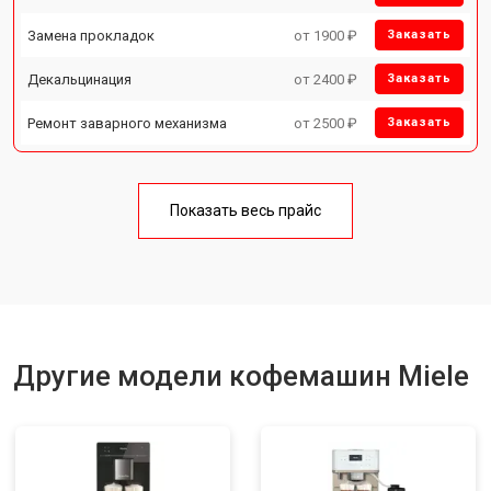
Замена прокладок
от 1900 ₽
Заказать
Декальцинация
от 2400 ₽
Заказать
Ремонт заварного механизма
от 2500 ₽
Заказать
Показать весь прайс
Другие модели кофемашин Miele