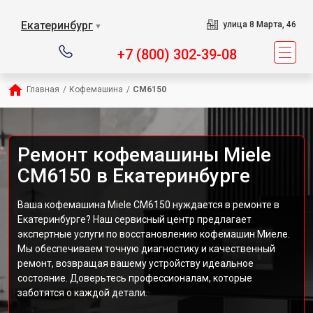
Екатеринбург
улица 8 Марта, 46
▼
+7 (800) 302-39-08
Главная
/
Кофемашина
/
CM6150
Ремонт кофемашины Miele
CM6150 в Екатеринбурге
Ваша кофемашина Miele CM6150 нуждается в ремонте в
Екатеринбурге? Наш сервисный центр предлагает
экспертные услуги по восстановлению кофемашин Миеле.
Мы обеспечиваем точную диагностику и качественный
ремонт, возвращая вашему устройству идеальное
состояние. Доверьтесь профессионалам, которые
заботятся о каждой детали.