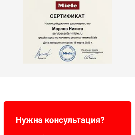
Нужна консультация?