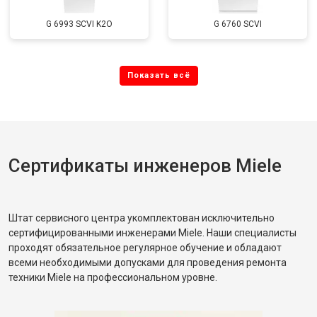
G 6993 SCVI K2O
G 6760 SCVI
Сертификаты инженеров Miele
Штат сервисного центра укомплектован исключительно
сертифицированными инженерами Miele. Наши специалисты
проходят обязательное регулярное обучение и обладают
всеми необходимыми допусками для проведения ремонта
техники Miele на профессиональном уровне.