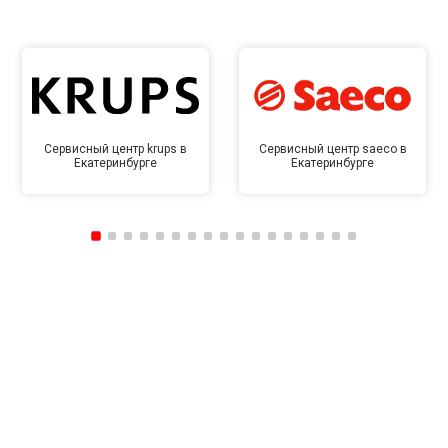
Сервисный центр krups в
Сервисный центр saeco в
Екатеринбурге
Екатеринбурге