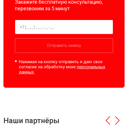
Закажите бесплатную консультацию,
перезвоним за 5 минут
Отправить заявку
Нажимая на кнопку отправить я даю свое
согласие на обработку моих
персональных
данных.
Наши партнёры