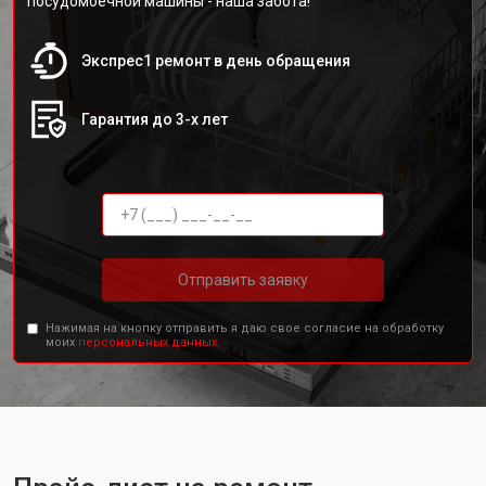
посудомоечной машины - наша забота!
Экспрес1 ремонт в день обращения
Гарантия до 3-х лет
Отправить заявку
Нажимая на кнопку отправить я даю свое согласие на обработку
моих
персональных данных.