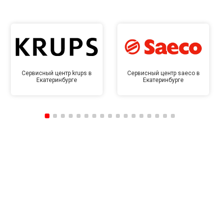
Сервисный центр krups в
Сервисный центр saeco в
Екатеринбурге
Екатеринбурге