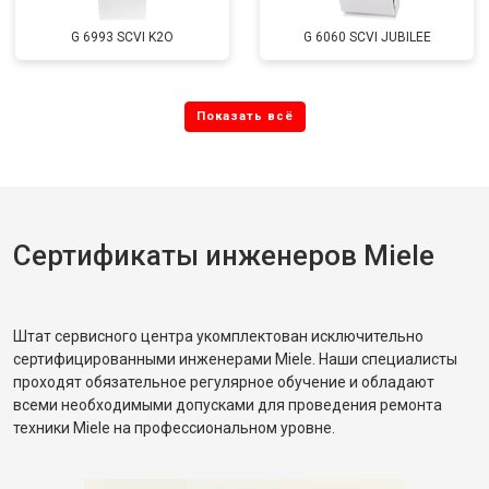
G 6993 SCVI K2O
G 6060 SCVI JUBILEE
Сертификаты инженеров Miele
Штат сервисного центра укомплектован исключительно
сертифицированными инженерами Miele. Наши специалисты
проходят обязательное регулярное обучение и обладают
всеми необходимыми допусками для проведения ремонта
техники Miele на профессиональном уровне.