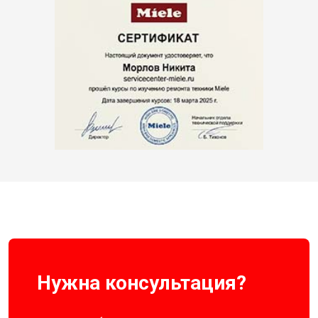
Нужна консультация?