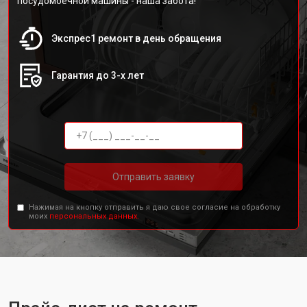
посудомоечной машины - наша забота!
Экспрес1 ремонт в день обращения
Гарантия до 3-х лет
Отправить заявку
Нажимая на кнопку отправить я даю свое согласие на обработку
моих
персональных данных.