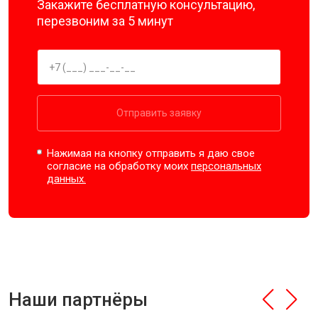
Закажите бесплатную консультацию,
перезвоним за 5 минут
Отправить заявку
Нажимая на кнопку отправить я даю свое
согласие на обработку моих
персональных
данных.
Наши партнёры