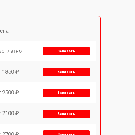
ена
есплатно
Заказать
т 1850 ₽
Заказать
т 2500 ₽
Заказать
т 2100 ₽
Заказать
т 2700 ₽
Заказать