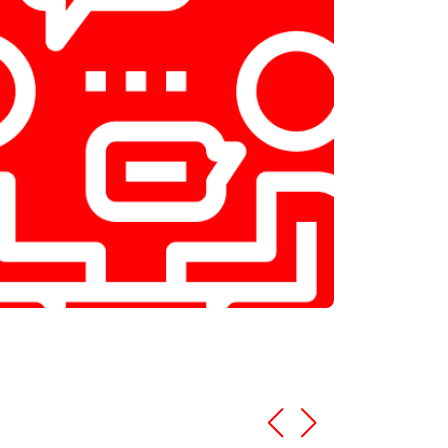
т 2800 ₽
Заказать
т 3800 ₽
Заказать
т 2200 ₽
Заказать
т 2300 ₽
Заказать
т 3600 ₽
Заказать
т 3250 ₽
Заказать