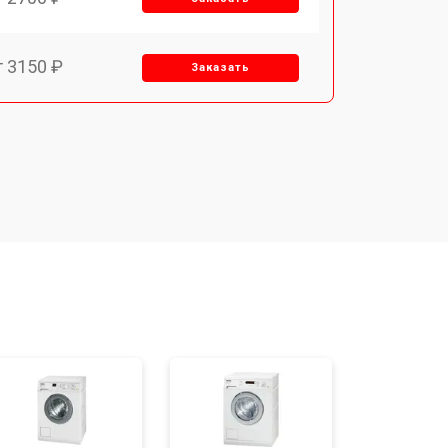
т 3150 ₽
Заказать
т 3550 ₽
Заказать
т 3600 ₽
Заказать
т 4600 ₽
Заказать
т 4750 ₽
Заказать
т 3650 ₽
Заказать