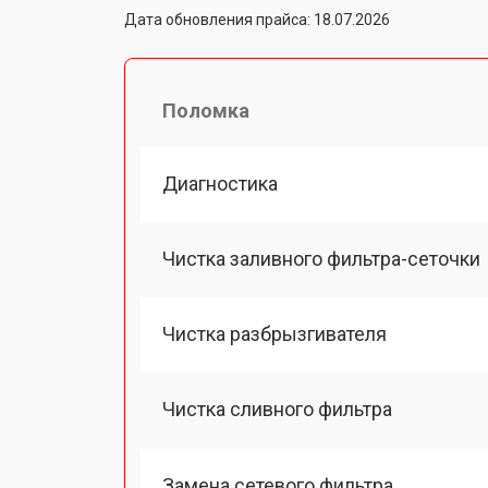
Дата обновления прайса: 18.07.2026
Поломка
Диагностика
Чистка заливного фильтра-сеточки
Чистка разбрызгивателя
Чистка сливного фильтра
Замена сетевого фильтра